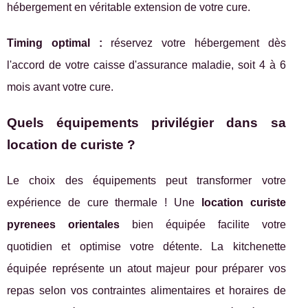
hébergement en véritable extension de votre cure.
Timing optimal :
réservez votre hébergement dès
l'accord de votre caisse d'assurance maladie, soit 4 à 6
mois avant votre cure.
Quels équipements privilégier dans sa
location de curiste ?
Le choix des équipements peut transformer votre
expérience de cure thermale ! Une
location curiste
pyrenees orientales
bien équipée facilite votre
quotidien et optimise votre détente. La kitchenette
équipée représente un atout majeur pour préparer vos
repas selon vos contraintes alimentaires et horaires de