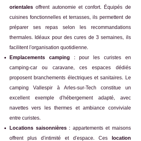
orientales
offrent autonomie et confort. Équipés de
cuisines fonctionnelles et terrasses, ils permettent de
préparer ses repas selon les recommandations
thermales. Idéaux pour des cures de 3 semaines, ils
facilitent l'organisation quotidienne.
Emplacements camping
: pour les curistes en
camping-car ou caravane, ces espaces dédiés
proposent branchements électriques et sanitaires. Le
camping Vallespir à Arles-sur-Tech constitue un
excellent exemple d'hébergement adapté, avec
navettes vers les thermes et ambiance conviviale
entre curistes.
Locations saisonnières
: appartements et maisons
offrent plus d'intimité et d'espace. Ces
location