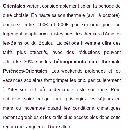
Orientales
varient considérablement selon la période de
cure choisie. En haute saison thermale (avril à octobre),
comptez entre 400€ et 800€ par semaine pour un
logement adapté aux curistes près des thermes d'Amélie-
les-Bains ou du Boulou. La période hivernale offre des
tarifs plus attractifs, avec des réductions pouvant
atteindre 30% sur les
hébergements cure thermale
Pyrénées-Orientales
. Les weekends prolongés et les
vacances scolaires font grimper les prix, particulièrement
à Arles-sur-Tech où la demande reste soutenue. Pour
optimiser votre budget cure, privilégiez les séjours en
mars ou novembre quand les conditions climatiques
restent agréables et les tarifs plus accessibles dans cette
région du Languedoc-Roussillon.