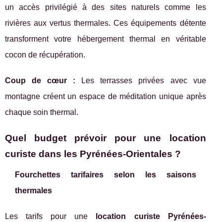
un accès privilégié à des sites naturels comme les
rivières aux vertus thermales. Ces équipements détente
transforment votre hébergement thermal en véritable
cocon de récupération.
Coup de cœur :
Les terrasses privées avec vue
montagne créent un espace de méditation unique après
chaque soin thermal.
Quel budget prévoir pour une location
curiste dans les Pyrénées-Orientales ?
Fourchettes tarifaires selon les saisons
thermales
Les tarifs pour une
location curiste Pyrénées-