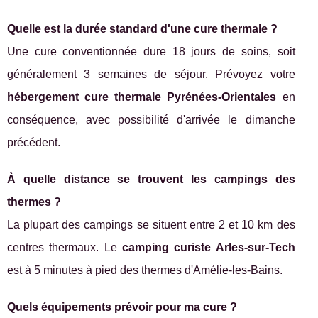
Quelle est la durée standard d'une cure thermale ?
Une cure conventionnée dure 18 jours de soins, soit
généralement 3 semaines de séjour. Prévoyez votre
hébergement cure thermale Pyrénées-Orientales
en
conséquence, avec possibilité d'arrivée le dimanche
précédent.
À quelle distance se trouvent les campings des
thermes ?
La plupart des campings se situent entre 2 et 10 km des
centres thermaux. Le
camping curiste Arles-sur-Tech
est à 5 minutes à pied des thermes d'Amélie-les-Bains.
Quels équipements prévoir pour ma cure ?