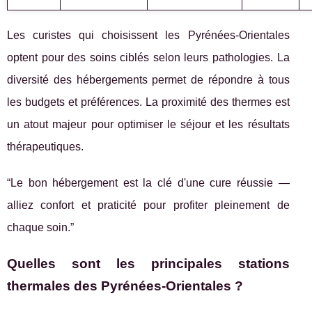
Les curistes qui choisissent les Pyrénées-Orientales
optent pour des soins ciblés selon leurs pathologies. La
diversité des hébergements permet de répondre à tous
les budgets et préférences. La proximité des thermes est
un atout majeur pour optimiser le séjour et les résultats
thérapeutiques.
“Le bon hébergement est la clé d'une cure réussie —
alliez confort et praticité pour profiter pleinement de
chaque soin.”
Quelles sont les principales stations
thermales des Pyrénées-Orientales ?