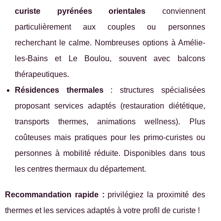
curiste pyrénées orientales
conviennent
particulièrement aux couples ou personnes
recherchant le calme. Nombreuses options à Amélie-
les-Bains et Le Boulou, souvent avec balcons
thérapeutiques.
Résidences thermales
: structures spécialisées
proposant services adaptés (restauration diététique,
transports thermes, animations wellness). Plus
coûteuses mais pratiques pour les primo-curistes ou
personnes à mobilité réduite. Disponibles dans tous
les centres thermaux du département.
Recommandation rapide :
privilégiez la proximité des
thermes et les services adaptés à votre profil de curiste !