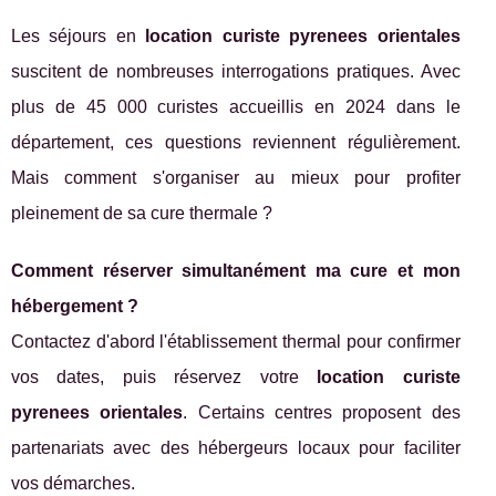
Les séjours en
location curiste pyrenees orientales
suscitent de nombreuses interrogations pratiques. Avec
plus de 45 000 curistes accueillis en 2024 dans le
département, ces questions reviennent régulièrement.
Mais comment s'organiser au mieux pour profiter
pleinement de sa cure thermale ?
Comment réserver simultanément ma cure et mon
hébergement ?
Contactez d'abord l'établissement thermal pour confirmer
vos dates, puis réservez votre
location curiste
pyrenees orientales
. Certains centres proposent des
partenariats avec des hébergeurs locaux pour faciliter
vos démarches.