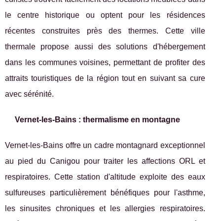
le centre historique ou optent pour les résidences
récentes construites près des thermes. Cette ville
thermale propose aussi des solutions d'hébergement
dans les communes voisines, permettant de profiter des
attraits touristiques de la région tout en suivant sa cure
avec sérénité.
Vernet-les-Bains : thermalisme en montagne
Vernet-les-Bains offre un cadre montagnard exceptionnel
au pied du Canigou pour traiter les affections ORL et
respiratoires. Cette station d'altitude exploite des eaux
sulfureuses particulièrement bénéfiques pour l'asthme,
les sinusites chroniques et les allergies respiratoires.