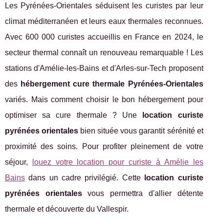
Les Pyrénées-Orientales séduisent les curistes par leur
climat méditerranéen et leurs eaux thermales reconnues.
Avec 600 000 curistes accueillis en France en 2024, le
secteur thermal connaît un renouveau remarquable ! Les
stations d'Amélie-les-Bains et d'Arles-sur-Tech proposent
des
hébergement cure thermale Pyrénées-Orientales
variés. Mais comment choisir le bon hébergement pour
optimiser sa cure thermale ? Une
location curiste
pyrénées orientales
bien située vous garantit sérénité et
proximité des soins. Pour profiter pleinement de votre
séjour,
louez votre location pour curiste à Amélie les
Bains
dans un cadre privilégié. Cette
location
curiste
pyrénées orientales
vous permettra d'allier détente
thermale et découverte du Vallespir.