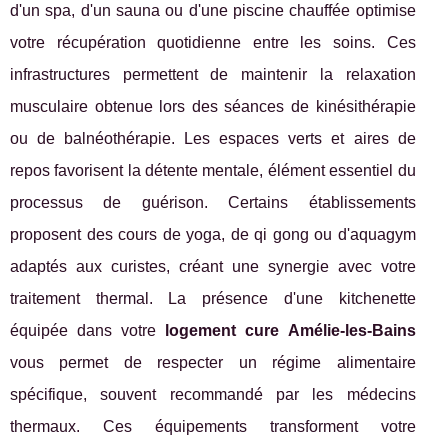
d'un spa, d'un sauna ou d'une piscine chauffée optimise
votre récupération quotidienne entre les soins. Ces
infrastructures permettent de maintenir la relaxation
musculaire obtenue lors des séances de kinésithérapie
ou de balnéothérapie. Les espaces verts et aires de
repos favorisent la détente mentale, élément essentiel du
processus de guérison. Certains établissements
proposent des cours de yoga, de qi gong ou d'aquagym
adaptés aux curistes, créant une synergie avec votre
traitement thermal. La présence d'une kitchenette
équipée dans votre
logement cure Amélie-les-Bains
vous permet de respecter un régime alimentaire
spécifique, souvent recommandé par les médecins
thermaux. Ces équipements transforment votre