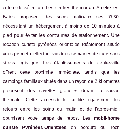
critère de sélection. Les centres thermaux d'Amélie-les-
Bains proposent des soins matinaux dès 7h30,
nécessitant un hébergement à moins de 10 minutes à
pied pour éviter les contraintes de stationnement. Une
location curiste pyrénées orientales idéalement située
vous permet d'effectuer vos trois semaines de cure sans
stress logistique. Les établissements du centre-ville
offrent cette proximité immédiate, tandis que les
campings familiaux situés dans un rayon de 2 kilomètres
proposent des navettes gratuites durant la saison
thermale. Cette accessibilité facilite également les
retours entre les soins du matin et de l'après-midi,
optimisant votre temps de repos. Les
mobil-home
curiste Pyrénées-Orientales
en bordure du Tech