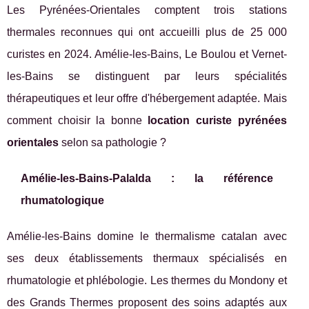
Les Pyrénées-Orientales comptent trois stations
thermales reconnues qui ont accueilli plus de 25 000
curistes en 2024. Amélie-les-Bains, Le Boulou et Vernet-
les-Bains se distinguent par leurs spécialités
thérapeutiques et leur offre d'hébergement adaptée. Mais
comment choisir la bonne
location curiste pyrénées
orientales
selon sa pathologie ?
Amélie-les-Bains-Palalda : la référence
rhumatologique
Amélie-les-Bains domine le thermalisme catalan avec
ses deux établissements thermaux spécialisés en
rhumatologie et phlébologie. Les thermes du Mondony et
des Grands Thermes proposent des soins adaptés aux