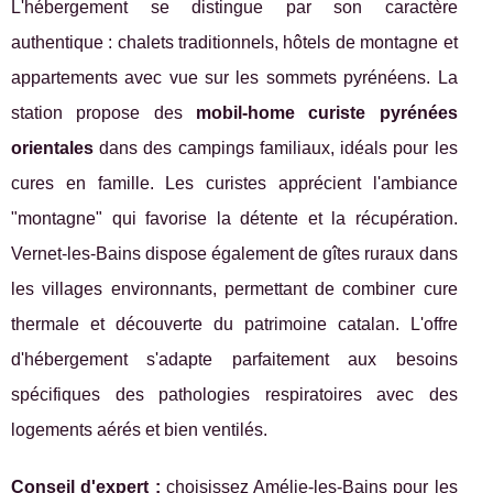
L'hébergement se distingue par son caractère
authentique : chalets traditionnels, hôtels de montagne et
appartements avec vue sur les sommets pyrénéens. La
station propose des
mobil-home curiste pyrénées
orientales
dans des campings familiaux, idéals pour les
cures en famille. Les curistes apprécient l'ambiance
"montagne" qui favorise la détente et la récupération.
Vernet-les-Bains dispose également de gîtes ruraux dans
les villages environnants, permettant de combiner cure
thermale et découverte du patrimoine catalan. L'offre
d'hébergement s'adapte parfaitement aux besoins
spécifiques des pathologies respiratoires avec des
logements aérés et bien ventilés.
Conseil d'expert :
choisissez Amélie-les-Bains pour les