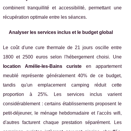
combinent tranquillité et accessibilité, permettant une
récupération optimale entre les séances.
Analyser les services inclus et le budget global
Le coût d'une cure thermale de 21 jours oscille entre
1800 et 2500 euros selon l'hébergement choisi. Une
location Amélie-les-Bains curiste
en appartement
meublé représente généralement 40% de ce budget,
tandis qu'un emplacement camping réduit cette
proportion à 25%. Les services inclus varient
considérablement : certains établissements proposent le
petit-déjeuner, le ménage hebdomadaire et l'accès wifi,
d'autres facturent chaque prestation séparément. Les