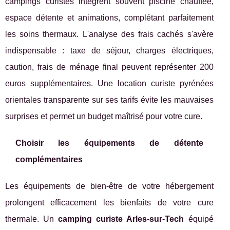
campings curistes intègrent souvent piscine chauffée,
espace détente et animations, complétant parfaitement
les soins thermaux. L'analyse des frais cachés s'avère
indispensable : taxe de séjour, charges électriques,
caution, frais de ménage final peuvent représenter 200
euros supplémentaires. Une location curiste pyrénées
orientales transparente sur ses tarifs évite les mauvaises
surprises et permet un budget maîtrisé pour votre cure.
Choisir les équipements de détente
complémentaires
Les équipements de bien-être de votre hébergement
prolongent efficacement les bienfaits de votre cure
thermale. Un
camping curiste Arles-sur-Tech
équipé