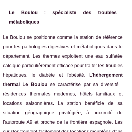
Le Boulou : spécialiste des troubles
métaboliques
Le Boulou se positionne comme la station de référence
pour les pathologies digestives et métaboliques dans le
département. Les thermes exploitent une eau sulfatée
calcique particulièrement efficace pour traiter les troubles
hépatiques, le diabète et l'obésité. L'
hébergement
thermal Le Boulou
se caractérise par sa diversité :
résidences thermales modernes, hôtels familiaux et
locations saisonnières. La station bénéficie de sa
situation géographique privilégiée, à proximité de
l'autoroute A9 et proche de la frontière espagnole. Les
curistes trouvent facilement des locations meublées dans