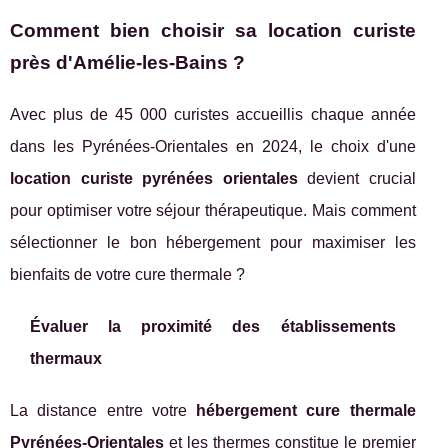
Comment bien choisir sa location curiste
près d'Amélie-les-Bains ?
Avec plus de 45 000 curistes accueillis chaque année
dans les Pyrénées-Orientales en 2024, le choix d'une
location curiste pyrénées orientales
devient crucial
pour optimiser votre séjour thérapeutique. Mais comment
sélectionner le bon hébergement pour maximiser les
bienfaits de votre cure thermale ?
Évaluer la proximité des établissements
thermaux
La distance entre votre
hébergement cure thermale
Pyrénées-Orientales
et les thermes constitue le premier