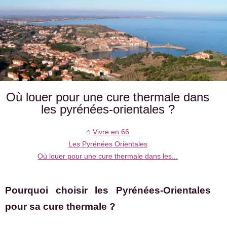
Où louer pour une cure thermale dans
les pyrénées-orientales ?
Vivre en 66
Les Pyrénées Orientales
Où louer pour une cure thermale dans les...
Pourquoi choisir les Pyrénées-Orientales
pour sa cure thermale ?