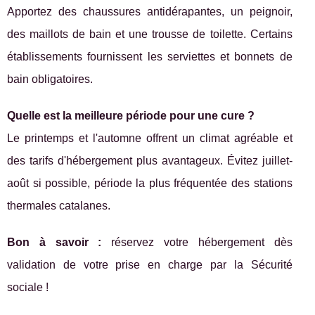
Apportez des chaussures antidérapantes, un peignoir,
des maillots de bain et une trousse de toilette. Certains
établissements fournissent les serviettes et bonnets de
bain obligatoires.
Quelle est la meilleure période pour une cure ?
Le printemps et l'automne offrent un climat agréable et
des tarifs d'hébergement plus avantageux. Évitez juillet-
août si possible, période la plus fréquentée des stations
thermales catalanes.
Bon à savoir :
réservez votre hébergement dès
validation de votre prise en charge par la Sécurité
sociale !