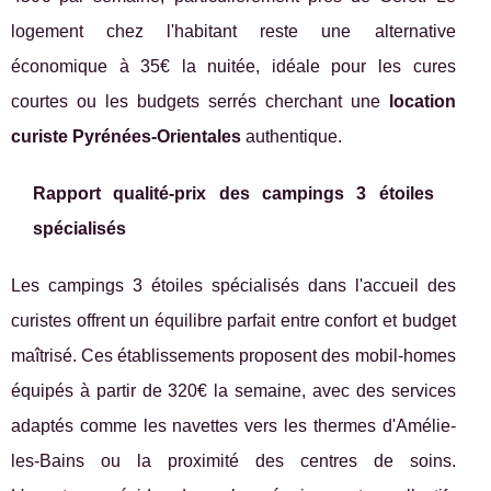
logement chez l'habitant reste une alternative
économique à 35€ la nuitée, idéale pour les cures
courtes ou les budgets serrés cherchant une
location
curiste Pyrénées-Orientales
authentique.
Rapport qualité-prix des campings 3 étoiles
spécialisés
Les campings 3 étoiles spécialisés dans l'accueil des
curistes offrent un équilibre parfait entre confort et budget
maîtrisé. Ces établissements proposent des mobil-homes
équipés à partir de 320€ la semaine, avec des services
adaptés comme les navettes vers les thermes d'Amélie-
les-Bains ou la proximité des centres de soins.