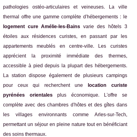
pathologies ostéo-articulaires et veineuses. La ville
thermal offre une gamme complète d'hébergements : le
logement cure Amélie-les-Bains
varie des hôtels 3
étoiles aux résidences curistes, en passant par les
appartements meublés en centre-ville. Les curistes
apprécient la proximité immédiate des thermes,
accessible à pied depuis la plupart des hébergements.
La station dispose également de plusieurs campings
pour ceux qui recherchent une
location curiste
pyrénées orientales
plus économique. L'offre se
complète avec des chambres d'hôtes et des gîtes dans
les villages environnants comme Arles-sur-Tech,
permettant un séjour en pleine nature tout en bénéficiant
des soins thermaux.