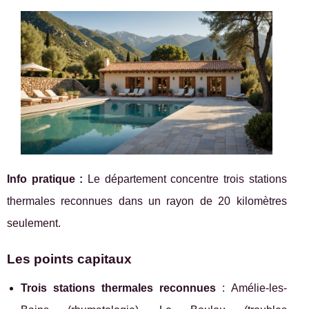
Info pratique :
Le département concentre trois stations
thermales reconnues dans un rayon de 20 kilomètres
seulement.
Les points capitaux
Trois stations thermales reconnues
: Amélie-les-