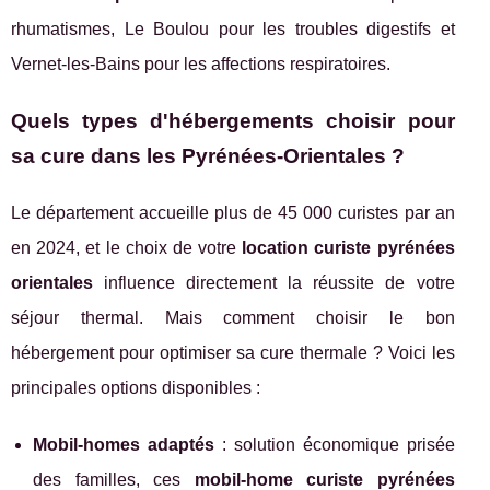
rhumatismes, Le Boulou pour les troubles digestifs et
Vernet-les-Bains pour les affections respiratoires.
Quels types d'hébergements choisir pour
sa cure dans les Pyrénées-Orientales ?
Le département accueille plus de 45 000 curistes par an
en 2024, et le choix de votre
location curiste pyrénées
orientales
influence directement la réussite de votre
séjour thermal. Mais comment choisir le bon
hébergement pour optimiser sa cure thermale ? Voici les
principales options disponibles :
Mobil-homes adaptés
: solution économique prisée
des familles, ces
mobil-home curiste pyrénées