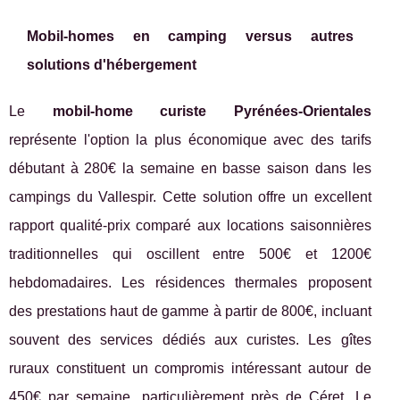
Mobil-homes en camping versus autres
solutions d'hébergement
Le
mobil-home curiste Pyrénées-Orientales
représente l'option la plus économique avec des tarifs
débutant à 280€ la semaine en basse saison dans les
campings du Vallespir. Cette solution offre un excellent
rapport qualité-prix comparé aux locations saisonnières
traditionnelles qui oscillent entre 500€ et 1200€
hebdomadaires. Les résidences thermales proposent
des prestations haut de gamme à partir de 800€, incluant
souvent des services dédiés aux curistes. Les gîtes
ruraux constituent un compromis intéressant autour de
450€ par semaine, particulièrement près de Céret. Le