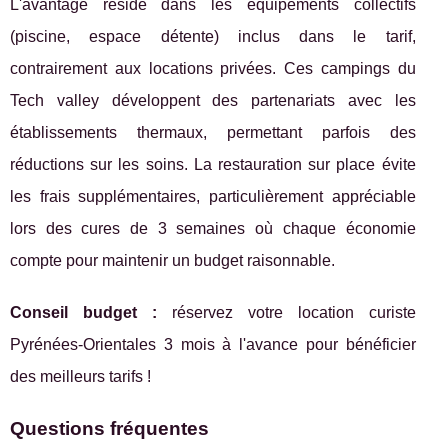
L'avantage réside dans les équipements collectifs
(piscine, espace détente) inclus dans le tarif,
contrairement aux locations privées. Ces campings du
Tech valley développent des partenariats avec les
établissements thermaux, permettant parfois des
réductions sur les soins. La restauration sur place évite
les frais supplémentaires, particulièrement appréciable
lors des cures de 3 semaines où chaque économie
compte pour maintenir un budget raisonnable.
Conseil budget :
réservez votre location curiste
Pyrénées-Orientales 3 mois à l'avance pour bénéficier
des meilleurs tarifs !
Questions fréquentes