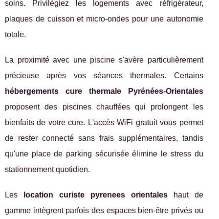
soins. Privilégiez les logements avec réfrigérateur,
plaques de cuisson et micro-ondes pour une autonomie
totale.
La proximité avec une piscine s'avère particulièrement
précieuse après vos séances thermales. Certains
hébergements cure thermale Pyrénées-Orientales
proposent des piscines chauffées qui prolongent les
bienfaits de votre cure. L'accès WiFi gratuit vous permet
de rester connecté sans frais supplémentaires, tandis
qu'une place de parking sécurisée élimine le stress du
stationnement quotidien.
Les
location curiste pyrenees orientales
haut de
gamme intègrent parfois des espaces bien-être privés ou