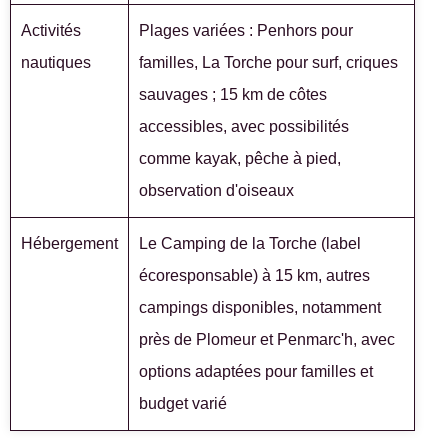
Activités
Plages variées : Penhors pour
nautiques
familles, La Torche pour surf, criques
sauvages ; 15 km de côtes
accessibles, avec possibilités
comme kayak, pêche à pied,
observation d'oiseaux
Hébergement
Le Camping de la Torche (label
écoresponsable) à 15 km, autres
campings disponibles, notamment
près de Plomeur et Penmarc'h, avec
options adaptées pour familles et
budget varié