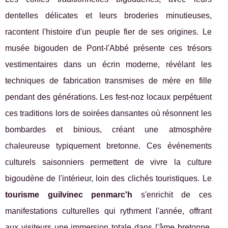
dentelles délicates et leurs broderies minutieuses,
racontent l'histoire d'un peuple fier de ses origines. Le
musée bigouden de Pont-l'Abbé présente ces trésors
vestimentaires dans un écrin moderne, révélant les
techniques de fabrication transmises de mère en fille
pendant des générations. Les fest-noz locaux perpétuent
ces traditions lors de soirées dansantes où résonnent les
bombardes et binious, créant une atmosphère
chaleureuse typiquement bretonne. Ces événements
culturels saisonniers permettent de vivre la culture
bigoudène de l'intérieur, loin des clichés touristiques. Le
tourisme guilvinec penmarc'h
s'enrichit de ces
manifestations culturelles qui rythment l'année, offrant
aux visiteurs une immersion totale dans l'âme bretonne.