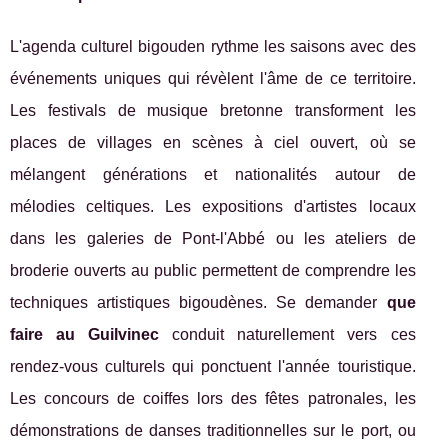
L'agenda culturel bigouden rythme les saisons avec des
événements uniques qui révèlent l'âme de ce territoire.
Les festivals de musique bretonne transforment les
places de villages en scènes à ciel ouvert, où se
mélangent générations et nationalités autour de
mélodies celtiques. Les expositions d'artistes locaux
dans les galeries de Pont-l'Abbé ou les ateliers de
broderie ouverts au public permettent de comprendre les
techniques artistiques bigoudènes. Se demander
que
faire au Guilvinec
conduit naturellement vers ces
rendez-vous culturels qui ponctuent l'année touristique.
Les concours de coiffes lors des fêtes patronales, les
démonstrations de danses traditionnelles sur le port, ou