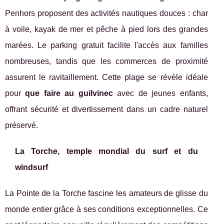
Penhors proposent des activités nautiques douces : char
à voile, kayak de mer et pêche à pied lors des grandes
marées. Le parking gratuit facilite l'accès aux familles
nombreuses, tandis que les commerces de proximité
assurent le ravitaillement. Cette plage se révèle idéale
pour
que faire au guilvinec
avec de jeunes enfants,
offrant sécurité et divertissement dans un cadre naturel
préservé.
La Torche, temple mondial du surf et du
windsurf
La Pointe de la Torche fascine les amateurs de glisse du
monde entier grâce à ses conditions exceptionnelles. Ce