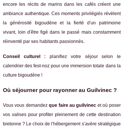
encore les récits de marins dans les cafés créent une
ambiance authentique. Ces moments privilégiés révèlent
la générosité bigoudène et la fierté d'un patrimoine
vivant, loin d'être figé dans le passé mais constamment
réinventé par ses habitants passionnés.
Conseil culturel :
planifiez votre séjour selon le
calendrier des fest-noz pour une immersion totale dans la
culture bigoudène !
Où séjourner pour rayonner au Guilvinec ?
Vous vous demandez
que faire au guilvinec
et où poser
vos valises pour profiter pleinement de cette destination
bretonne ? Le choix de l'hébergement s'avère stratégique