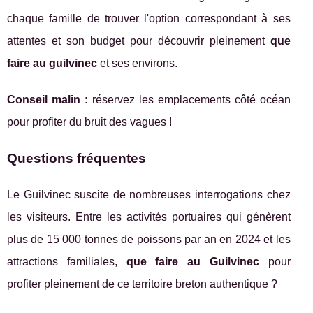
chaque famille de trouver l'option correspondant à ses
attentes et son budget pour découvrir pleinement
que
faire au guilvinec
et ses environs.
Conseil malin :
réservez les emplacements côté océan
pour profiter du bruit des vagues !
Questions fréquentes
Le Guilvinec suscite de nombreuses interrogations chez
les visiteurs. Entre les activités portuaires qui génèrent
plus de 15 000 tonnes de poissons par an en 2024 et les
attractions familiales,
que faire au Guilvinec
pour
profiter pleinement de ce territoire breton authentique ?