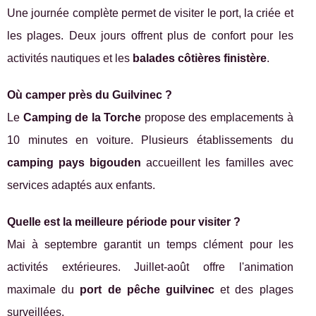
Une journée complète permet de visiter le port, la criée et
les plages. Deux jours offrent plus de confort pour les
activités nautiques et les
balades côtières finistère
.
Où camper près du Guilvinec ?
Le
Camping de la Torche
propose des emplacements à
10 minutes en voiture. Plusieurs établissements du
camping pays bigouden
accueillent les familles avec
services adaptés aux enfants.
Quelle est la meilleure période pour visiter ?
Mai à septembre garantit un temps clément pour les
activités extérieures. Juillet-août offre l'animation
maximale du
port de pêche guilvinec
et des plages
surveillées.