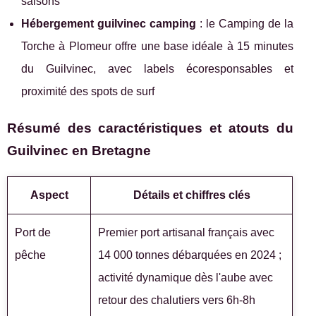
saisons
Hébergement guilvinec camping
: le Camping de la
Torche à Plomeur offre une base idéale à 15 minutes
du Guilvinec, avec labels écoresponsables et
proximité des spots de surf
Résumé des caractéristiques et atouts du
Guilvinec en Bretagne
Aspect
Détails et chiffres clés
Port de
Premier port artisanal français avec
pêche
14 000 tonnes débarquées en 2024 ;
activité dynamique dès l'aube avec
retour des chalutiers vers 6h-8h