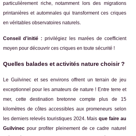
particulièrement riche, notamment lors des migrations
printanières et automnales qui transforment ces criques
en véritables observatoires naturels.
Conseil d'initié :
privilégiez les marées de coefficient
moyen pour découvrir ces criques en toute sécurité !
Quelles balades et activités nature choisir ?
Le Guilvinec et ses environs offrent un terrain de jeu
exceptionnel pour les amateurs de nature ! Entre terre et
mer, cette destination bretonne compte plus de 15
kilomètres de côtes accessibles aux promeneurs selon
les derniers relevés touristiques 2024. Mais
que faire au
Guilvinec
pour profiter pleinement de ce cadre naturel