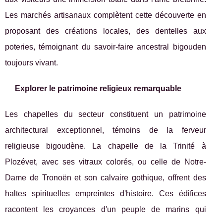
Les marchés artisanaux complètent cette découverte en
proposant des créations locales, des dentelles aux
poteries, témoignant du savoir-faire ancestral bigouden
toujours vivant.
Explorer le patrimoine religieux remarquable
Les chapelles du secteur constituent un patrimoine
architectural exceptionnel, témoins de la ferveur
religieuse bigoudène. La chapelle de la Trinité à
Plozévet, avec ses vitraux colorés, ou celle de Notre-
Dame de Tronoën et son calvaire gothique, offrent des
haltes spirituelles empreintes d'histoire. Ces édifices
racontent les croyances d'un peuple de marins qui