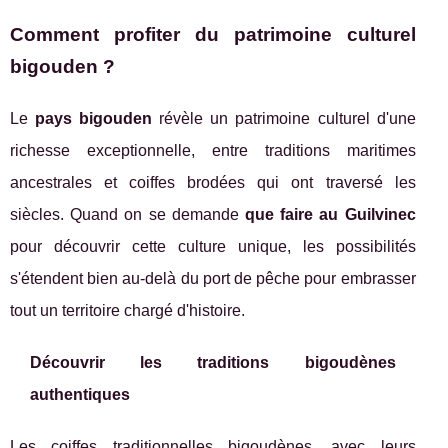
Comment profiter du patrimoine culturel
bigouden ?
Le
pays bigouden
révèle un patrimoine culturel d'une
richesse exceptionnelle, entre traditions maritimes
ancestrales et coiffes brodées qui ont traversé les
siècles. Quand on se demande
que faire au Guilvinec
pour découvrir cette culture unique, les possibilités
s'étendent bien au-delà du port de pêche pour embrasser
tout un territoire chargé d'histoire.
Découvrir les traditions bigoudènes
authentiques
Les coiffes traditionnelles bigoudènes, avec leurs