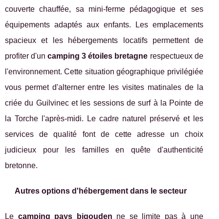
couverte chauffée, sa mini-ferme pédagogique et ses
équipements adaptés aux enfants. Les emplacements
spacieux et les hébergements locatifs permettent de
profiter d'un
camping 3 étoiles bretagne
respectueux de
l'environnement. Cette situation géographique privilégiée
vous permet d'alterner entre les visites matinales de la
criée du Guilvinec et les sessions de surf à la Pointe de
la Torche l'après-midi. Le cadre naturel préservé et les
services de qualité font de cette adresse un choix
judicieux pour les familles en quête d'authenticité
bretonne.
Autres options d'hébergement dans le secteur
Le
camping pays bigouden
ne se limite pas à une