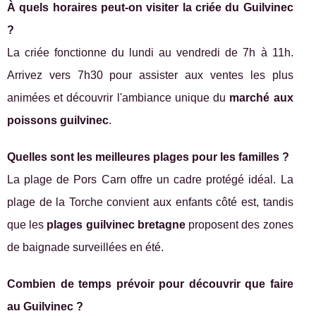
À quels horaires peut-on visiter la criée du Guilvinec
?
La criée fonctionne du lundi au vendredi de 7h à 11h.
Arrivez vers 7h30 pour assister aux ventes les plus
animées et découvrir l'ambiance unique du
marché aux
poissons guilvinec
.
Quelles sont les meilleures plages pour les familles ?
La plage de Pors Carn offre un cadre protégé idéal. La
plage de la Torche convient aux enfants côté est, tandis
que les
plages guilvinec bretagne
proposent des zones
de baignade surveillées en été.
Combien de temps prévoir pour découvrir que faire
au Guilvinec ?