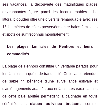
ses vacances, la découverte des magnifiques plages
environnantes figure parmi les incontournables ! Le
littoral bigouden offre une diversité remarquable avec ses
15 kilomètres de côtes préservées entre baies familiales
et spots de surf reconnus mondialement.
Les plages familiales de Penhors et leurs
commodités
La plage de Penhors constitue un véritable paradis pour
les familles en quête de tranquillité. Cette vaste étendue
de sable fin bénéficie d'une surveillance estivale et
d'aménagements adaptés aux enfants. Les eaux calmes
de cette baie abritée permettent la baignade en toute
sérénité. Les
plages guilvinec bretagne
comme