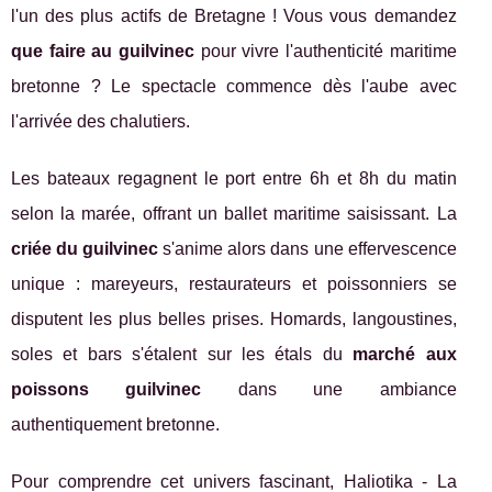
l'un des plus actifs de Bretagne ! Vous vous demandez
que faire au guilvinec
pour vivre l'authenticité maritime
bretonne ? Le spectacle commence dès l'aube avec
l'arrivée des chalutiers.
Les bateaux regagnent le port entre 6h et 8h du matin
selon la marée, offrant un ballet maritime saisissant. La
criée du guilvinec
s'anime alors dans une effervescence
unique : mareyeurs, restaurateurs et poissonniers se
disputent les plus belles prises. Homards, langoustines,
soles et bars s'étalent sur les étals du
marché aux
poissons guilvinec
dans une ambiance
authentiquement bretonne.
Pour comprendre cet univers fascinant, Haliotika - La