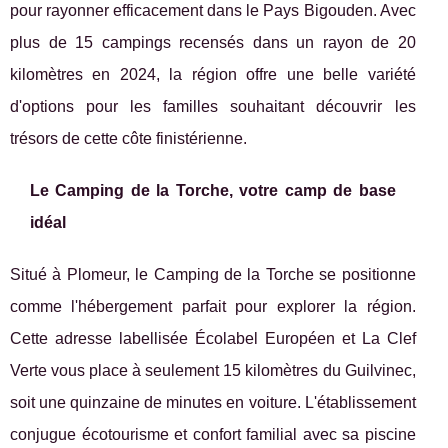
pour rayonner efficacement dans le Pays Bigouden. Avec
plus de 15 campings recensés dans un rayon de 20
kilomètres en 2024, la région offre une belle variété
d'options pour les familles souhaitant découvrir les
trésors de cette côte finistérienne.
Le Camping de la Torche, votre camp de base
idéal
Situé à Plomeur, le Camping de la Torche se positionne
comme l'hébergement parfait pour explorer la région.
Cette adresse labellisée Écolabel Européen et La Clef
Verte vous place à seulement 15 kilomètres du Guilvinec,
soit une quinzaine de minutes en voiture. L'établissement
conjugue écotourisme et confort familial avec sa piscine