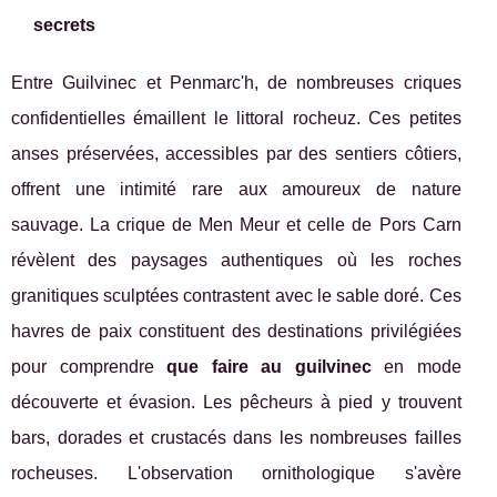
secrets
Entre Guilvinec et Penmarc'h, de nombreuses criques
confidentielles émaillent le littoral rocheuz. Ces petites
anses préservées, accessibles par des sentiers côtiers,
offrent une intimité rare aux amoureux de nature
sauvage. La crique de Men Meur et celle de Pors Carn
révèlent des paysages authentiques où les roches
granitiques sculptées contrastent avec le sable doré. Ces
havres de paix constituent des destinations privilégiées
pour comprendre
que faire au guilvinec
en mode
découverte et évasion. Les pêcheurs à pied y trouvent
bars, dorades et crustacés dans les nombreuses failles
rocheuses. L'observation ornithologique s'avère