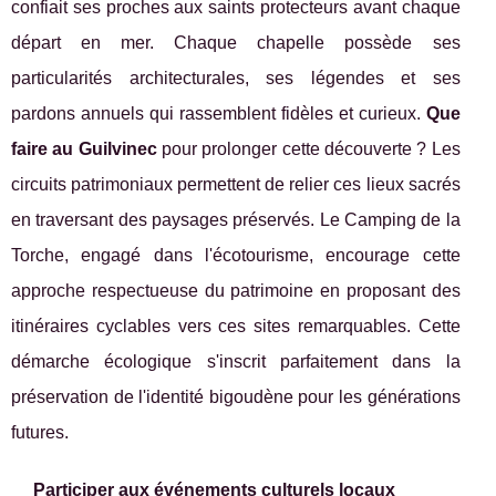
confiait ses proches aux saints protecteurs avant chaque
départ en mer. Chaque chapelle possède ses
particularités architecturales, ses légendes et ses
pardons annuels qui rassemblent fidèles et curieux.
Que
faire au Guilvinec
pour prolonger cette découverte ? Les
circuits patrimoniaux permettent de relier ces lieux sacrés
en traversant des paysages préservés. Le Camping de la
Torche, engagé dans l'écotourisme, encourage cette
approche respectueuse du patrimoine en proposant des
itinéraires cyclables vers ces sites remarquables. Cette
démarche écologique s'inscrit parfaitement dans la
préservation de l'identité bigoudène pour les générations
futures.
Participer aux événements culturels locaux