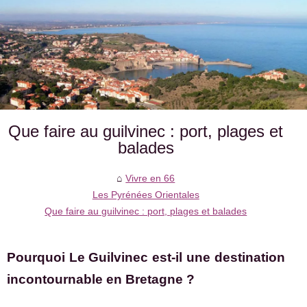
Que faire au guilvinec : port, plages et
balades
Vivre en 66
Les Pyrénées Orientales
Que faire au guilvinec : port, plages et balades
Pourquoi Le Guilvinec est-il une destination
incontournable en Bretagne ?