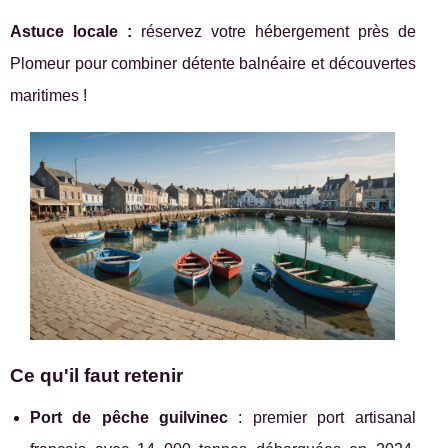
Astuce locale :
réservez votre hébergement près de
Plomeur pour combiner détente balnéaire et découvertes
maritimes !
Ce qu'il faut retenir
Port de pêche guilvinec
: premier port artisanal