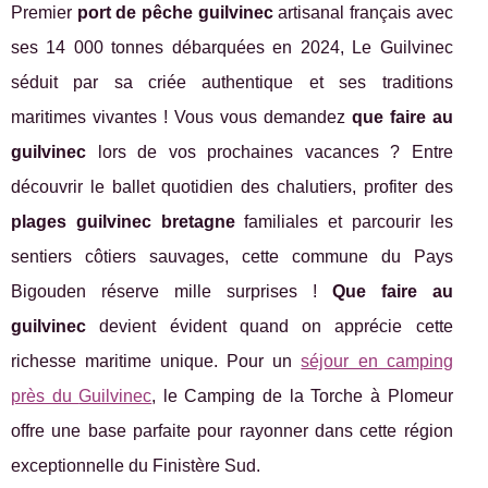
Premier
port de pêche guilvinec
artisanal français avec
ses 14 000 tonnes débarquées en 2024, Le Guilvinec
séduit par sa criée authentique et ses traditions
maritimes vivantes ! Vous vous demandez
que faire au
guilvinec
lors de vos prochaines vacances ? Entre
découvrir le ballet quotidien des chalutiers, profiter des
plages guilvinec bretagne
familiales et parcourir les
sentiers côtiers sauvages, cette commune du Pays
Bigouden réserve mille surprises !
Que faire au
guilvinec
devient évident quand on apprécie cette
richesse maritime unique. Pour un
séjour en camping
près du
Guilvinec
, le Camping de la Torche à Plomeur
offre une base parfaite pour rayonner dans cette région
exceptionnelle du Finistère Sud.