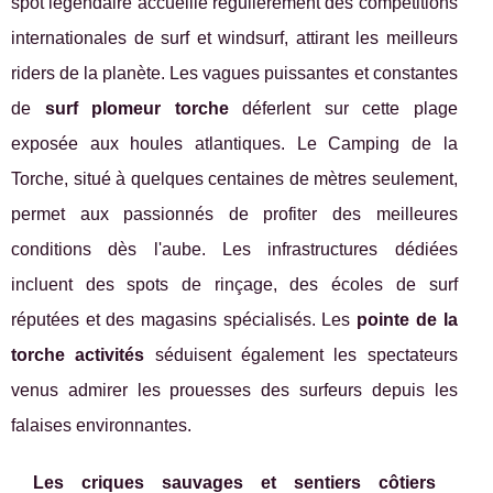
spot légendaire accueille régulièrement des compétitions
internationales de surf et windsurf, attirant les meilleurs
riders de la planète. Les vagues puissantes et constantes
de
surf plomeur torche
déferlent sur cette plage
exposée aux houles atlantiques. Le Camping de la
Torche, situé à quelques centaines de mètres seulement,
permet aux passionnés de profiter des meilleures
conditions dès l'aube. Les infrastructures dédiées
incluent des spots de rinçage, des écoles de surf
réputées et des magasins spécialisés. Les
pointe de la
torche activités
séduisent également les spectateurs
venus admirer les prouesses des surfeurs depuis les
falaises environnantes.
Les criques sauvages et sentiers côtiers