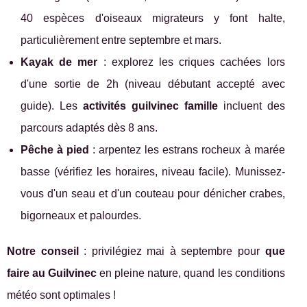
40 espèces d'oiseaux migrateurs y font halte,
particulièrement entre septembre et mars.
Kayak de mer
: explorez les criques cachées lors
d'une sortie de 2h (niveau débutant accepté avec
guide). Les
activités guilvinec famille
incluent des
parcours adaptés dès 8 ans.
Pêche à pied
: arpentez les estrans rocheux à marée
basse (vérifiez les horaires, niveau facile). Munissez-
vous d'un seau et d'un couteau pour dénicher crabes,
bigorneaux et palourdes.
Notre conseil
: privilégiez mai à septembre pour
que
faire au Guilvinec
en pleine nature, quand les conditions
météo sont optimales !