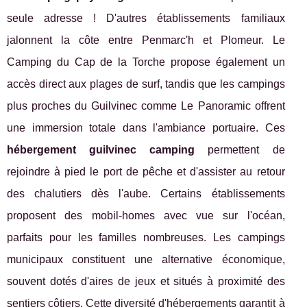
seule adresse ! D'autres établissements familiaux
jalonnent la côte entre Penmarc'h et Plomeur. Le
Camping du Cap de la Torche propose également un
accès direct aux plages de surf, tandis que les campings
plus proches du Guilvinec comme Le Panoramic offrent
une immersion totale dans l'ambiance portuaire. Ces
hébergement guilvinec camping
permettent de
rejoindre à pied le port de pêche et d'assister au retour
des chalutiers dès l'aube. Certains établissements
proposent des mobil-homes avec vue sur l'océan,
parfaits pour les familles nombreuses. Les campings
municipaux constituent une alternative économique,
souvent dotés d'aires de jeux et situés à proximité des
sentiers côtiers. Cette diversité d'hébergements garantit à