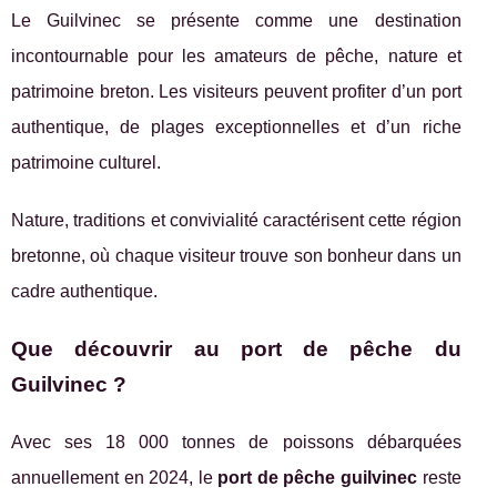
Le Guilvinec se présente comme une destination
incontournable pour les amateurs de pêche, nature et
patrimoine breton. Les visiteurs peuvent profiter d’un port
authentique, de plages exceptionnelles et d’un riche
patrimoine culturel.
Nature, traditions et convivialité caractérisent cette région
bretonne, où chaque visiteur trouve son bonheur dans un
cadre authentique.
Que découvrir au port de pêche du
Guilvinec ?
Avec ses 18 000 tonnes de poissons débarquées
annuellement en 2024, le
port de pêche guilvinec
reste