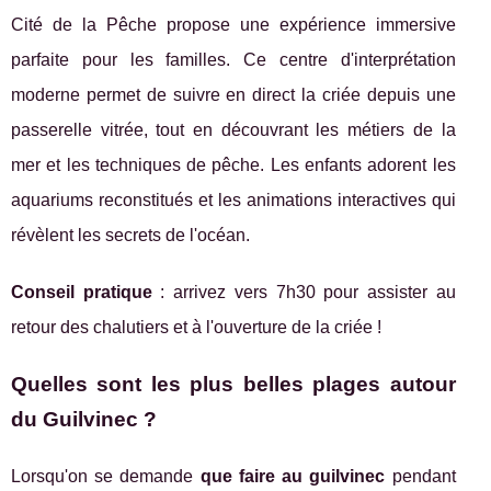
Cité de la Pêche propose une expérience immersive
parfaite pour les familles. Ce centre d'interprétation
moderne permet de suivre en direct la criée depuis une
passerelle vitrée, tout en découvrant les métiers de la
mer et les techniques de pêche. Les enfants adorent les
aquariums reconstitués et les animations interactives qui
révèlent les secrets de l'océan.
Conseil pratique
: arrivez vers 7h30 pour assister au
retour des chalutiers et à l'ouverture de la criée !
Quelles sont les plus belles plages autour
du Guilvinec ?
Lorsqu'on se demande
que faire au guilvinec
pendant