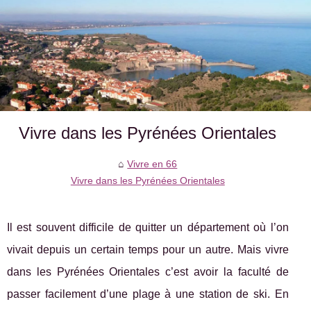
Vivre dans les Pyrénées Orientales
Vivre en 66
Vivre dans les Pyrénées Orientales
Il est souvent difficile de quitter un département où l’on
vivait depuis un certain temps pour un autre. Mais vivre
dans les Pyrénées Orientales c’est avoir la faculté de
passer facilement d’une plage à une station de ski. En