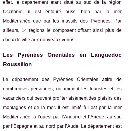
effet, le département étant situé au sud de la région
Occitanie, il est entouré aussi bien par la mer
Méditerranée que par les massifs des Pyrénées. Par
ailleurs, 14 régions le composent offrant ainsi plus de
choix de ville aux nouveaux venus.
Les Pyrénées Orientales en Languedoc
Roussillon
Le département des Pyrénées Orientales attire de
nombreuses personnes, notamment les touristes et les
vacanciers qui peuvent profiter aisément des plaisirs des
montagnes et de la mer. Il est limité à l’est par la mer
Méditerranée, à l’ouest par l’Andorre et l’Ariège, au sud
par l’Espagne et au nord par l’Aude. Le département est