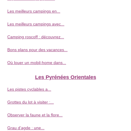
Les meilleurs campings en...
Les meilleurs campings avec...
Camping roscoff : découvrez...
Bons plans pour des vacances...
Où louer un mobil-home dans...
Les Pyrénées Orientales
Les pistes cyclables a...
Grottes du lot à visiter :...
Observer la faune et la flore...
Grau d’agde : une...