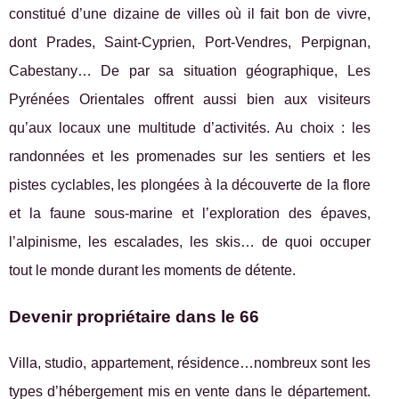
constitué d’une dizaine de villes où il fait bon de vivre,
dont Prades, Saint-Cyprien, Port-Vendres, Perpignan,
Cabestany… De par sa situation géographique, Les
Pyrénées Orientales offrent aussi bien aux visiteurs
qu’aux locaux une multitude d’activités. Au choix : les
randonnées et les promenades sur les sentiers et les
pistes cyclables, les plongées à la découverte de la flore
et la faune sous-marine et l’exploration des épaves,
l’alpinisme, les escalades, les skis… de quoi occuper
tout le monde durant les moments de détente.
Devenir propriétaire dans le 66
Villa, studio, appartement, résidence…nombreux sont les
types d’hébergement mis en vente dans le département.