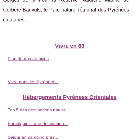
Cerbère-Banyuls, le Parc naturel régional des Pyrénées
catalanes…
Vivre en 66
Plan de nos archives
Vivre dans les Pyrénées...
Hébergements Pyrénées Orientales
Top 5 des destinations nature...
Forcalquier : une destination...
Séjour en camping près...