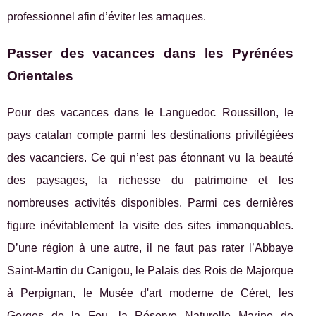
professionnel afin d’éviter les arnaques.
Passer des vacances dans les Pyrénées
Orientales
Pour des vacances dans le Languedoc Roussillon, le
pays catalan compte parmi les destinations privilégiées
des vacanciers. Ce qui n’est pas étonnant vu la beauté
des paysages, la richesse du patrimoine et les
nombreuses activités disponibles. Parmi ces dernières
figure inévitablement la visite des sites immanquables.
D’une région à une autre, il ne faut pas rater l’Abbaye
Saint-Martin du Canigou, le Palais des Rois de Majorque
à Perpignan, le Musée d'art moderne de Céret, les
Gorges de la Fou, la Réserve Naturelle Marine de