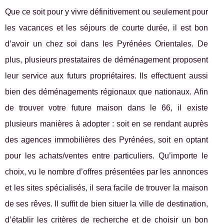
Que ce soit pour y vivre définitivement ou seulement pour
les vacances et les séjours de courte durée, il est bon
d’avoir un chez soi dans les Pyrénées Orientales. De
plus, plusieurs prestataires de déménagement proposent
leur service aux futurs propriétaires. Ils effectuent aussi
bien des déménagements régionaux que nationaux. Afin
de trouver votre future maison dans le 66, il existe
plusieurs manières à adopter : soit en se rendant auprès
des agences immobilières des Pyrénées, soit en optant
pour les achats/ventes entre particuliers. Qu’importe le
choix, vu le nombre d’offres présentées par les annonces
et les sites spécialisés, il sera facile de trouver la maison
de ses rêves. Il suffit de bien situer la ville de destination,
d’établir les critères de recherche et de choisir un bon