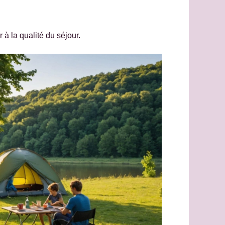
à la qualité du séjour.