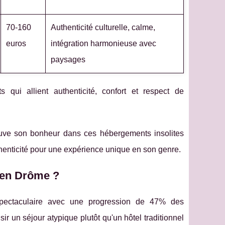
70-160
Authenticité culturelle, calme,
euros
intégration harmonieuse avec
paysages
qui allient authenticité, confort et respect de
rouve son bonheur dans ces hébergements insolites
thenticité pour une expérience unique en son genre.
n en Drôme ?
ectaculaire avec une progression de 47% des
ir un séjour atypique plutôt qu'un hôtel traditionnel