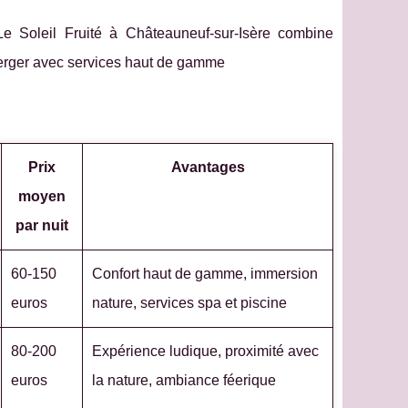
e Soleil Fruité à Châteauneuf-sur-Isère combine
erger avec services haut de gamme
Prix
Avantages
moyen
par nuit
60-150
Confort haut de gamme, immersion
euros
nature, services spa et piscine
80-200
Expérience ludique, proximité avec
euros
la nature, ambiance féerique