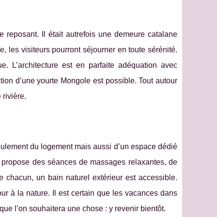
reposant. Il était autrefois une demeure catalane
les visiteurs pourront séjourner en toute sérénité.
. L’architecture est en parfaite adéquation avec
cation d’une yourte Mongole est possible. Tout autour
rivière.
seulement du logement mais aussi d’un espace dédié
y propose des séances de massages relaxantes, de
chacun, un bain naturel extérieur est accessible.
tour à la nature. Il est certain que les vacances dans
que l’on souhaitera une chose : y revenir bientôt.