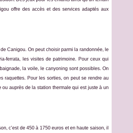
gou offre des accès et des services adaptés aux
s de Canigou. On peut choisir parmi la randonnée, le
 via-ferrata, les visites de patrimoine. Pour ceux qui
a baignade, la voile, le canyoning sont possibles. On
es raquettes. Pour les sorties, on peut se rendre au
 ou auprès de la station thermale qui est juste à un
n, c’est de 450 à 1750 euros et en haute saison, il