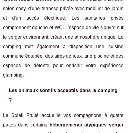
salon cosy, d'une terrasse privée avec mobilier de jardin
et d'un accès électrique. Les sanitaires privés
comprennent douche et WC. L'espace de vie s'ouvre sur
le verger environnant, créant une atmosphère unique. Le
camping met également à disposition une cuisine
commune équipée, des aires de jeux, une piscine et des
espaces de détente pour enrichir votre expérience
glamping.
Les animaux sont-ils acceptés dans le camping
?
Le Soleil Fruité accueille vos compagnons à quatre
pattes dans certains
hébergements atypiques verger