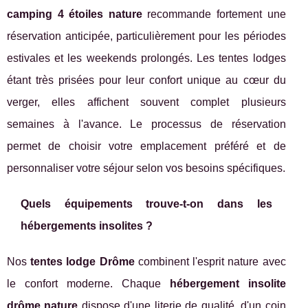
camping 4 étoiles nature
recommande fortement une
réservation anticipée, particulièrement pour les périodes
estivales et les weekends prolongés. Les tentes lodges
étant très prisées pour leur confort unique au cœur du
verger, elles affichent souvent complet plusieurs
semaines à l'avance. Le processus de réservation
permet de choisir votre emplacement préféré et de
personnaliser votre séjour selon vos besoins spécifiques.
Quels équipements trouve-t-on dans les
hébergements insolites ?
Nos
tentes lodge Drôme
combinent l'esprit nature avec
le confort moderne. Chaque
hébergement insolite
drôme nature
dispose d'une literie de qualité, d'un coin