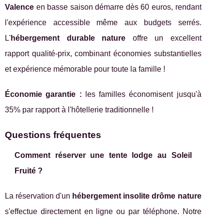
Valence
en basse saison démarre dès 60 euros, rendant
l'expérience accessible même aux budgets serrés.
L'
hébergement durable nature
offre un excellent
rapport qualité-prix, combinant économies substantielles
et expérience mémorable pour toute la famille !
Économie garantie :
les familles économisent jusqu'à
35% par rapport à l'hôtellerie traditionnelle !
Questions fréquentes
Comment réserver une tente lodge au Soleil
Fruité ?
La réservation d'un
hébergement insolite drôme nature
s'effectue directement en ligne ou par téléphone. Notre