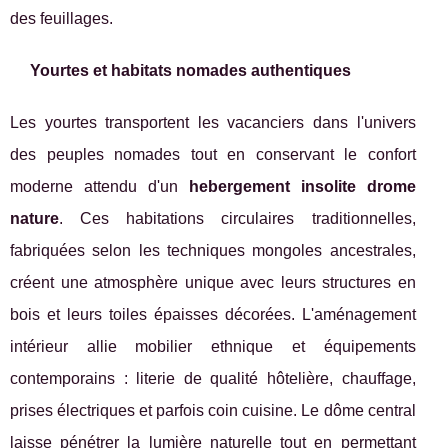
des feuillages.
Yourtes et habitats nomades authentiques
Les yourtes transportent les vacanciers dans l'univers
des peuples nomades tout en conservant le confort
moderne attendu d'un
hebergement insolite drome
nature
. Ces habitations circulaires traditionnelles,
fabriquées selon les techniques mongoles ancestrales,
créent une atmosphère unique avec leurs structures en
bois et leurs toiles épaisses décorées. L'aménagement
intérieur allie mobilier ethnique et équipements
contemporains : literie de qualité hôtelière, chauffage,
prises électriques et parfois coin cuisine. Le dôme central
laisse pénétrer la lumière naturelle tout en permettant