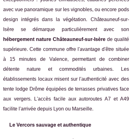
avec vue panoramique sur les vignobles, ou encore pods
design intégrés dans la végétation. Châteauneuf-sur-
Isère se démarque particulièrement avec son
hébergement nature Châteauneuf-sur-Isère
de qualité
supérieure. Cette commune offre l'avantage d'être située
à 15 minutes de Valence, permettant de combiner
détente nature et commodités urbaines. Les
établissements locaux misent sur l'authenticité avec des
tente lodge Drôme équipées de terrasses privatives face
aux vergers. L'accès facile aux autoroutes A7 et A49
facilite l'arrivée depuis Lyon ou Marseille.
Le Vercors sauvage et authentique