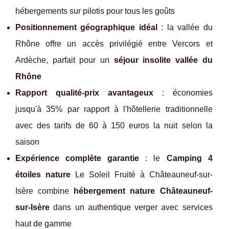
hébergements sur pilotis pour tous les goûts
Positionnement géographique idéal
: la vallée du
Rhône offre un accès privilégié entre Vercors et
Ardèche, parfait pour un
séjour insolite vallée du
Rhône
Rapport qualité-prix avantageux
: économies
jusqu'à 35% par rapport à l'hôtellerie traditionnelle
avec des tarifs de 60 à 150 euros la nuit selon la
saison
Expérience complète garantie
: le
Camping 4
étoiles nature
Le Soleil Fruité à Châteauneuf-sur-
Isère combine
hébergement nature Châteauneuf-
sur-Isère
dans un authentique verger avec services
haut de gamme