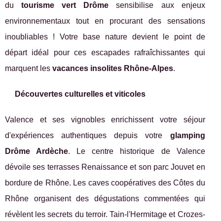
du
tourisme vert Drôme
sensibilise aux enjeux
environnementaux tout en procurant des sensations
inoubliables ! Votre base nature devient le point de
départ idéal pour ces escapades rafraîchissantes qui
marquent les
vacances insolites Rhône-Alpes
.
Découvertes culturelles et viticoles
Valence et ses vignobles enrichissent votre séjour
d'expériences authentiques depuis votre
glamping
Drôme Ardèche
. Le centre historique de Valence
dévoile ses terrasses Renaissance et son parc Jouvet en
bordure de Rhône. Les caves coopératives des Côtes du
Rhône organisent des dégustations commentées qui
révèlent les secrets du terroir. Tain-l'Hermitage et Crozes-