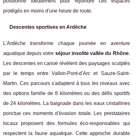
positionne idéalement pour rejoindre ces espaces
protégés en moins d'une heure de route.
Descentes sportives en Ardèche
L'Ardèche transforme chaque journée en aventure
aquatique depuis votre
séjour insolite vallée du Rhône
.
Les descentes en canoë révèlent des paysages sculptés
par le temps entre Vallon-Pont-d'Arc et Sauze-Saint-
Martin. Ces parcours s'adaptent à tous les niveaux avec
des options famille de 8 kilomètres ou des défis sportifs
de 24 kilomètres. La baignade dans les eaux cristallines
ponctue ces moments d'évasion totale. Les prestataires
locaux proposent des formules éco-responsables qui
respectent la faune aquatique. Cette approche durable