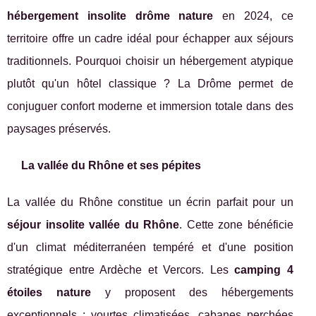
hébergement insolite drôme nature
en 2024, ce
territoire offre un cadre idéal pour échapper aux séjours
traditionnels. Pourquoi choisir un hébergement atypique
plutôt qu'un hôtel classique ? La Drôme permet de
conjuguer confort moderne et immersion totale dans des
paysages préservés.
La vallée du Rhône et ses pépites
La vallée du Rhône constitue un écrin parfait pour un
séjour insolite vallée du Rhône
. Cette zone bénéficie
d'un climat méditerranéen tempéré et d'une position
stratégique entre Ardèche et Vercors. Les
camping 4
étoiles nature
y proposent des hébergements
exceptionnels : yourtes climatisées, cabanes perchées