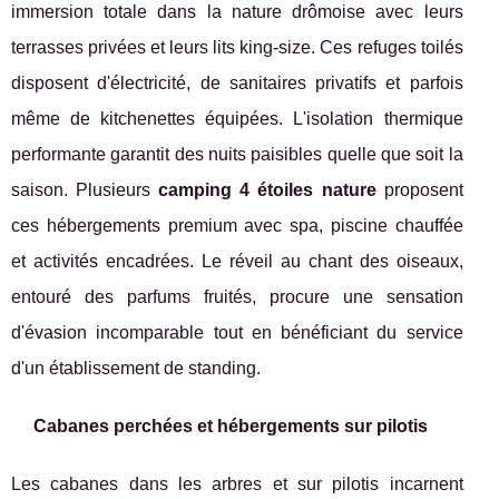
immersion totale dans la nature drômoise avec leurs
terrasses privées et leurs lits king-size. Ces refuges toilés
disposent d'électricité, de sanitaires privatifs et parfois
même de kitchenettes équipées. L'isolation thermique
performante garantit des nuits paisibles quelle que soit la
saison. Plusieurs
camping 4 étoiles nature
proposent
ces hébergements premium avec spa, piscine chauffée
et activités encadrées. Le réveil au chant des oiseaux,
entouré des parfums fruités, procure une sensation
d'évasion incomparable tout en bénéficiant du service
d'un établissement de standing.
Cabanes perchées et hébergements sur pilotis
Les cabanes dans les arbres et sur pilotis incarnent