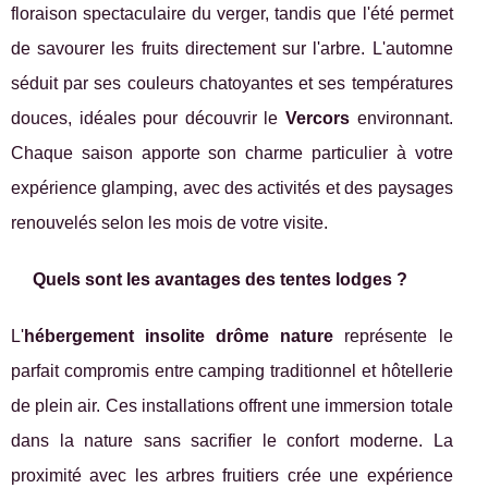
floraison spectaculaire du verger, tandis que l'été permet
de savourer les fruits directement sur l'arbre. L'automne
séduit par ses couleurs chatoyantes et ses températures
douces, idéales pour découvrir le
Vercors
environnant.
Chaque saison apporte son charme particulier à votre
expérience glamping, avec des activités et des paysages
renouvelés selon les mois de votre visite.
Quels sont les avantages des tentes lodges ?
L'
hébergement insolite drôme nature
représente le
parfait compromis entre camping traditionnel et hôtellerie
de plein air. Ces installations offrent une immersion totale
dans la nature sans sacrifier le confort moderne. La
proximité avec les arbres fruitiers crée une expérience