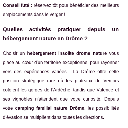
Conseil futé :
réservez tôt pour bénéficier des meilleurs
emplacements dans le verger !
Quelles activités pratiquer depuis un
hébergement nature en Drôme ?
Choisir un
hebergement insolite drome nature
vous
place au cœur d'un territoire exceptionnel pour rayonner
vers des expériences variées ! La Drôme offre cette
position stratégique rare où les plateaux du Vercors
côtoient les gorges de l'Ardèche, tandis que Valence et
ses vignobles n'attendent que votre curiosité. Depuis
votre
camping familial nature Drôme
, les possibilités
d'évasion se multiplient dans toutes les directions.