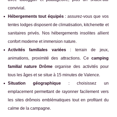
convivial.
Hébergements tout équipés
: assurez-vous que vos
tentes lodges disposent de climatisation, kitchenette et
sanitaires privés. Nos hébergements insolites allient
confort moderne et immersion nature.
Activités familiales variées
: terrain de jeux,
animations, proximité des attractions. Ce
camping
familial nature Drôme
organise des activités pour
tous les âges et se situe à 15 minutes de Valence.
Situation géographique
: choisissez un
emplacement permettant de rayonner facilement vers
les sites drômois emblématiques tout en profitant du
calme de la campagne.