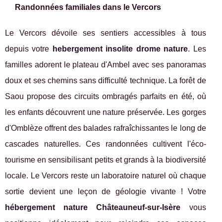
Randonnées familiales dans le Vercors
Le Vercors dévoile ses sentiers accessibles à tous
depuis votre
hebergement insolite drome nature
. Les
familles adorent le plateau d'Ambel avec ses panoramas
doux et ses chemins sans difficulté technique. La forêt de
Saou propose des circuits ombragés parfaits en été, où
les enfants découvrent une nature préservée. Les gorges
d'Omblèze offrent des balades rafraîchissantes le long de
cascades naturelles. Ces randonnées cultivent l'éco-
tourisme en sensibilisant petits et grands à la biodiversité
locale. Le Vercors reste un laboratoire naturel où chaque
sortie devient une leçon de géologie vivante ! Votre
hébergement nature Châteauneuf-sur-Isère
vous