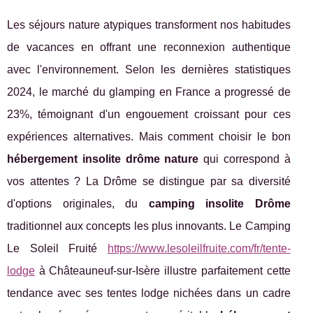
Les séjours nature atypiques transforment nos habitudes
de vacances en offrant une reconnexion authentique
avec l'environnement. Selon les dernières statistiques
2024, le marché du glamping en France a progressé de
23%, témoignant d'un engouement croissant pour ces
expériences alternatives. Mais comment choisir le bon
hébergement insolite drôme nature
qui correspond à
vos attentes ? La Drôme se distingue par sa diversité
d'options originales, du
camping insolite Drôme
traditionnel aux concepts les plus innovants. Le Camping
Le Soleil Fruité
https://www.lesoleilfruite.com/fr/tente-
lodge
à Châteauneuf-sur-Isère illustre parfaitement cette
tendance avec ses tentes lodge nichées dans
un cadre