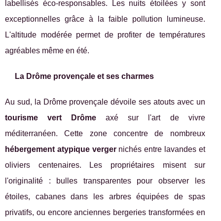
labellisés éco-responsables. Les nuits étoilées y sont
exceptionnelles grâce à la faible pollution lumineuse.
L'altitude modérée permet de profiter de températures
agréables même en été.
La Drôme provençale et ses charmes
Au sud, la Drôme provençale dévoile ses atouts avec un
tourisme vert Drôme
axé sur l'art de vivre
méditerranéen. Cette zone concentre de nombreux
hébergement atypique verger
nichés entre lavandes et
oliviers centenaires. Les propriétaires misent sur
l'originalité : bulles transparentes pour observer les
étoiles, cabanes dans les arbres équipées de spas
privatifs, ou encore anciennes bergeries transformées en