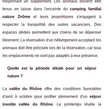
moyennant un supplément. Les animaux doivent être
tenus en laisse dans l'enceinte du
camping familial
nature Drôme
et leurs propriétaires s'engagent à
respecter la tranquillité des autres vacanciers. Des
espaces dédiés permettent aux chiens de se dépenser
librement. La réservation d'un hébergement acceptant les
animaux doit être précisée lors de la réservation, car tous
les emplacements ne sont pas adaptés à leur présence.
Quelle est la période idéale pour un séjour
nature ?
La
vallée du Rhône
offre des conditions favorables
d'avril à octobre pour profiter pleinement d'un
séjour
insolite vallée du Rhône
. Le printemps révèle la