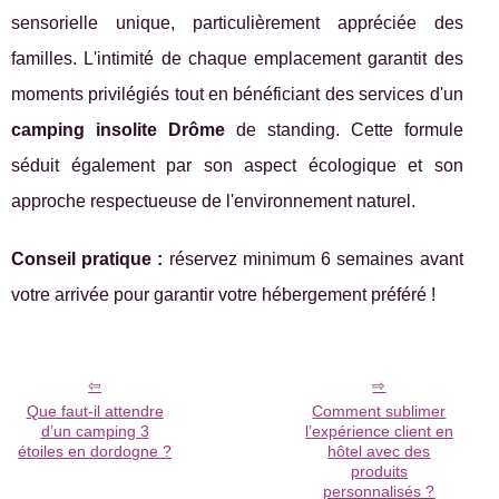
sensorielle unique, particulièrement appréciée des
familles. L'intimité de chaque emplacement garantit des
moments privilégiés tout en bénéficiant des services d'un
camping insolite Drôme
de standing. Cette formule
séduit également par son aspect écologique et son
approche respectueuse de l'environnement naturel.
Conseil pratique :
réservez minimum 6 semaines avant
votre arrivée pour garantir votre hébergement préféré !
Que faut-il attendre
Comment sublimer
d’un camping 3
l’expérience client en
étoiles en dordogne ?
hôtel avec des
produits
personnalisés ?