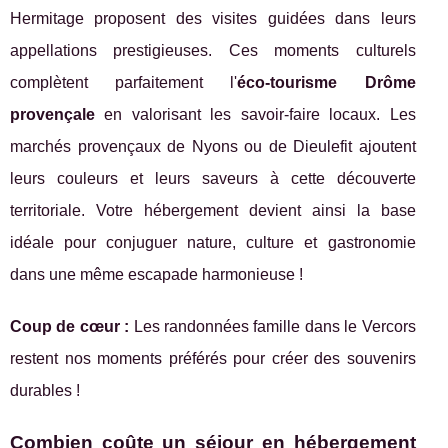
Hermitage proposent des visites guidées dans leurs
appellations prestigieuses. Ces moments culturels
complètent parfaitement l'
éco-tourisme Drôme
provençale
en valorisant les savoir-faire locaux. Les
marchés provençaux de Nyons ou de Dieulefit ajoutent
leurs couleurs et leurs saveurs à cette découverte
territoriale. Votre hébergement devient ainsi la base
idéale pour conjuguer nature, culture et gastronomie
dans une même escapade harmonieuse !
Coup de cœur :
Les randonnées famille dans le Vercors
restent nos moments préférés pour créer des souvenirs
durables !
Combien coûte un séjour en hébergement