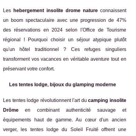
Les
hebergement insolite drome nature
connaissent
un boom spectaculaire avec une progression de 47%
des réservations en 2024 selon l'Office de Tourisme
régional ! Pourquoi choisir un séjour atypique plutôt
qu'un hôtel traditionnel ? Ces refuges singuliers
transforment vos vacances en véritable aventure tout en
préservant votre confort.
Les tentes lodge, bijoux du glamping moderne
Les tentes lodge révolutionnent l'art du
camping insolite
Drôme
en combinant authenticité sauvage et
équipements haut de gamme. Au cœur d'un ancien
verger, les tentes lodge du Soleil Fruité offrent une