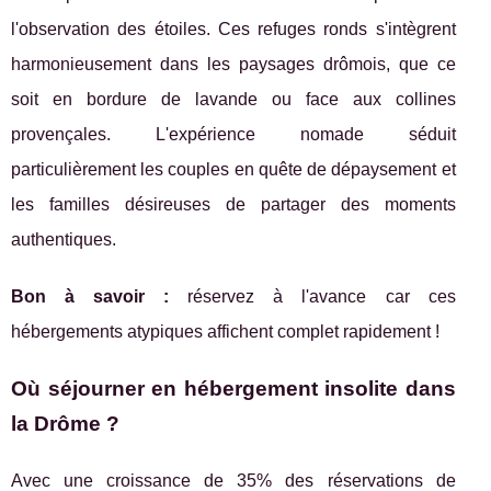
l'observation des étoiles. Ces refuges ronds s'intègrent
harmonieusement dans les paysages drômois, que ce
soit en bordure de lavande ou face aux collines
provençales. L'expérience nomade séduit
particulièrement les couples en quête de dépaysement et
les familles désireuses de partager des moments
authentiques.
Bon à savoir :
réservez à l'avance car ces
hébergements atypiques affichent complet rapidement !
Où séjourner en hébergement insolite dans
la Drôme ?
Avec une croissance de 35% des réservations de