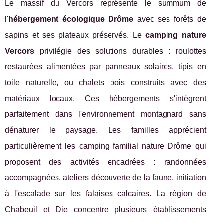
Le massif du Vercors représente le summum de
l'
hébergement écologique Drôme
avec ses forêts de
sapins et ses plateaux préservés. Le
camping nature
Vercors
privilégie des solutions durables : roulottes
restaurées alimentées par panneaux solaires, tipis en
toile naturelle, ou chalets bois construits avec des
matériaux locaux. Ces hébergements s'intègrent
parfaitement dans l'environnement montagnard sans
dénaturer le paysage. Les familles apprécient
particulièrement les camping familial nature Drôme qui
proposent des activités encadrées : randonnées
accompagnées, ateliers découverte de la faune, initiation
à l'escalade sur les falaises calcaires. La région de
Chabeuil et Die concentre plusieurs établissements