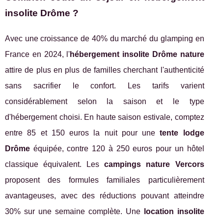
insolite Drôme ?
Avec une croissance de 40% du marché du glamping en
France en 2024, l'
hébergement insolite Drôme nature
attire de plus en plus de familles cherchant l'authenticité
sans sacrifier le confort. Les tarifs varient
considérablement selon la saison et le type
d'hébergement choisi. En haute saison estivale, comptez
entre 85 et 150 euros la nuit pour une
tente lodge
Drôme
équipée, contre 120 à 250 euros pour un hôtel
classique équivalent. Les
campings nature Vercors
proposent des formules familiales particulièrement
avantageuses, avec des réductions pouvant atteindre
30% sur une semaine complète. Une
location insolite