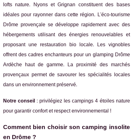
lofts nature. Nyons et Grignan constituent des bases
idéales pour rayonner dans cette région. L'éco-tourisme
Drôme provençale se développe rapidement avec des
hébergements utilisant des énergies renouvelables et
proposant une restauration bio locale. Les vignobles
offrent des cadres enchanteurs pour un glamping Drôme
Ardèche haut de gamme. La proximité des marchés
provençaux permet de savourer les spécialités locales
dans un environnement préservé.
Notre conseil
: privilégiez les campings 4 étoiles nature
pour garantir confort et respect environnemental !
Comment bien choisir son camping insolite
en Drôme ?