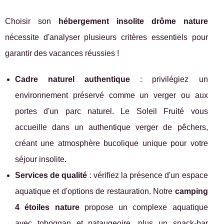
Choisir son
hébergement insolite drôme nature
nécessite d'analyser plusieurs critères essentiels pour
garantir des vacances réussies !
Cadre naturel authentique
: privilégiez un
environnement préservé comme un verger ou aux
portes d'un parc naturel. Le Soleil Fruité vous
accueille dans un authentique verger de pêchers,
créant une atmosphère bucolique unique pour votre
séjour insolite.
Services de qualité
: vérifiez la présence d'un espace
aquatique et d'options de restauration. Notre
camping
4 étoiles nature
propose un complexe aquatique
avec toboggan et pataugeoire, plus un snack-bar