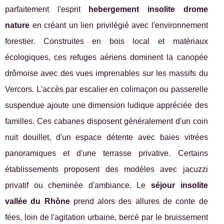
parfaitement l'esprit
hebergement insolite drome
nature
en créant un lien privilégié avec l'environnement
forestier. Construites en bois local et matériaux
écologiques, ces refuges aériens dominent la canopée
drômoise avec des vues imprenables sur les massifs du
Vercors. L'accès par escalier en colimaçon ou passerelle
suspendue ajoute une dimension ludique appréciée des
familles. Ces cabanes disposent généralement d'un coin
nuit douillet, d'un espace détente avec baies vitrées
panoramiques et d'une terrasse privative. Certains
établissements proposent des modèles avec jacuzzi
privatif ou cheminée d'ambiance. Le
séjour insolite
vallée du Rhône
prend alors des allures de conte de
fées, loin de l'agitation urbaine, bercé par le bruissement