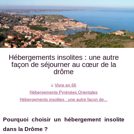
Hébergements insolites : une autre
façon de séjourner au cœur de la
drôme
Vivre en 66
Hébergements Pyrénées Orientales
Hébergements insolites : une autre façon de...
Pourquoi choisir un hébergement insolite
dans la Drôme ?