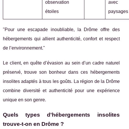
observation
avec
étoiles
paysages
"Pour une escapade inoubliable, la Drôme offre des
hébergements qui allient authenticité, confort et respect
de l’environnement."
Le client, en quête d’évasion au sein d’un cadre naturel
préservé, trouve son bonheur dans ces hébergements
insolites adaptés à tous les goûts. La région de la Drôme
combine diversité et authenticité pour une expérience
unique en son genre.
Quels types d'hébergements insolites
trouve-t-on en Drôme ?